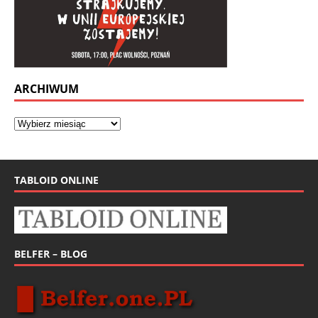
ARCHIWUM
TABLOID ONLINE
BELFER – BLOG