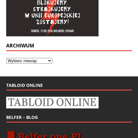
ARCHIWUM
TABLOID ONLINE
BELFER – BLOG