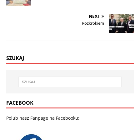
NEXT
Rozkrokiem
SZUKAJ
FACEBOOK
Polub nasz Fanpage na Facebooku: