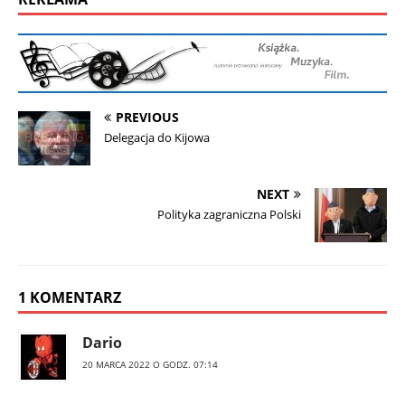
PREVIOUS
Delegacja do Kijowa
NEXT
Polityka zagraniczna Polski
1 KOMENTARZ
Dario
20 MARCA 2022 O GODZ. 07:14