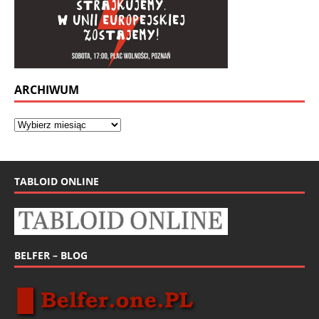
ARCHIWUM
TABLOID ONLINE
BELFER – BLOG