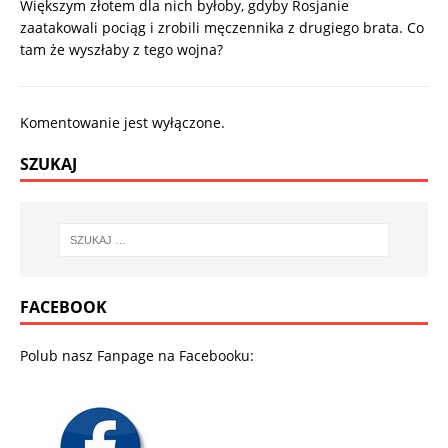
Większym złotem dla nich byłoby, gdyby Rosjanie
zaatakowali pociąg i zrobili męczennika z drugiego brata. Co
tam że wyszłaby z tego wojna?
Komentowanie jest wyłączone.
SZUKAJ
FACEBOOK
Polub nasz Fanpage na Facebooku: