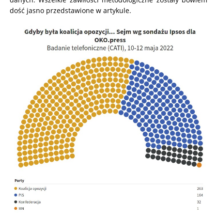
dość jasno przedstawione w artykule.