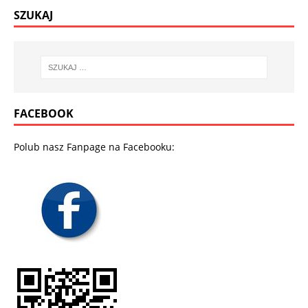
SZUKAJ
FACEBOOK
Polub nasz Fanpage na Facebooku: